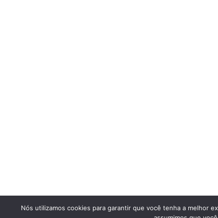
Nós utilizamos cookies para garantir que você tenha a melhor ex
assumimos que você e