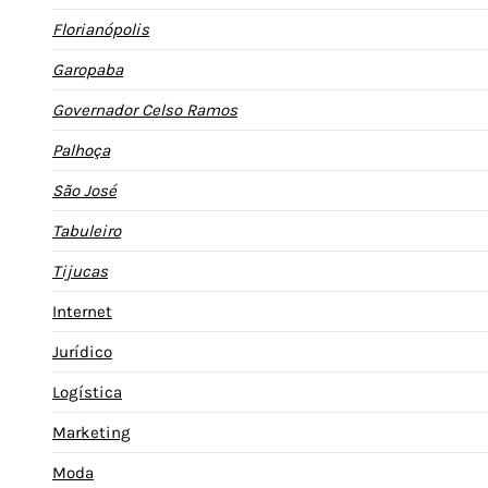
Florianópolis
Garopaba
Governador Celso Ramos
Palhoça
São José
Tabuleiro
Tijucas
Internet
Jurídico
Logística
Marketing
Moda