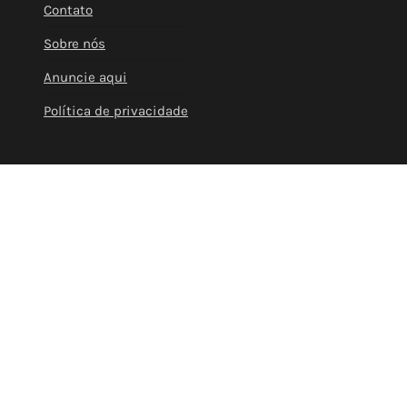
Contato
Sobre nós
Anuncie aqui
Política de privacidade