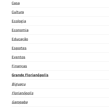
Casa
Cultura
Ecologia
Economia
Educação
Esportes
Eventos
Finanças
Grande Florianópolis
Biguaçu
Florianópolis
Garopaba