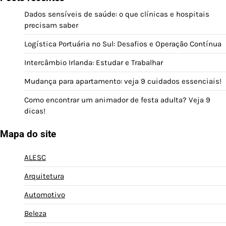
Dados sensíveis de saúde: o que clínicas e hospitais
precisam saber
Logística Portuária no Sul: Desafios e Operação Contínua
Intercâmbio Irlanda: Estudar e Trabalhar
Mudança para apartamento: veja 9 cuidados essenciais!
Como encontrar um animador de festa adulta? Veja 9
dicas!
Mapa do site
ALESC
Arquitetura
Automotivo
Beleza