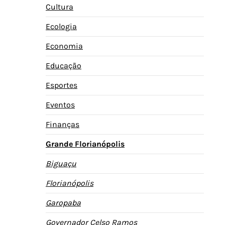
Cultura
Ecologia
Economia
Educação
Esportes
Eventos
Finanças
Grande Florianópolis
Biguaçu
Florianópolis
Garopaba
Governador Celso Ramos