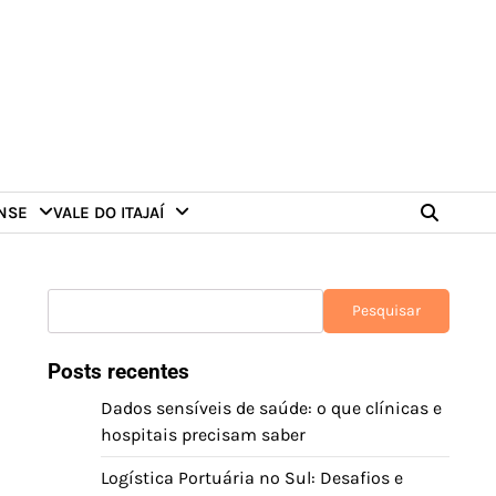
NSE
VALE DO ITAJAÍ
Pesquisar
Pesquisar
Posts recentes
Dados sensíveis de saúde: o que clínicas e
hospitais precisam saber
Logística Portuária no Sul: Desafios e