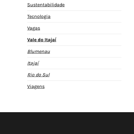
Sustentabilidade
Tecnologia
Vagas
Vale do Itajaí
Blumenau
Itajaí
Rio do Sul
Viagens