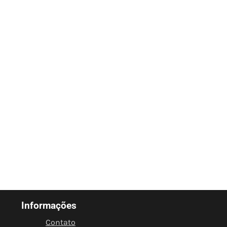
Informações
Contato