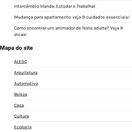
Intercâmbio Irlanda: Estudar e Trabalhar
Mudança para apartamento: veja 9 cuidados essenciais!
Como encontrar um animador de festa adulta? Veja 9
dicas!
Mapa do site
ALESC
Arquitetura
Automotivo
Beleza
Casa
Cultura
Ecologia