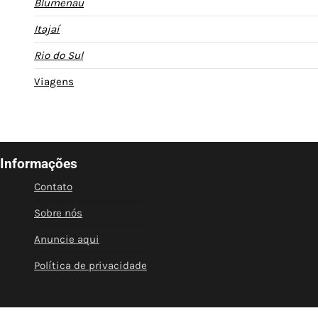
Blumenau
Itajaí
Rio do Sul
Viagens
Informações
Contato
Sobre nós
Anuncie aqui
Política de privacidade