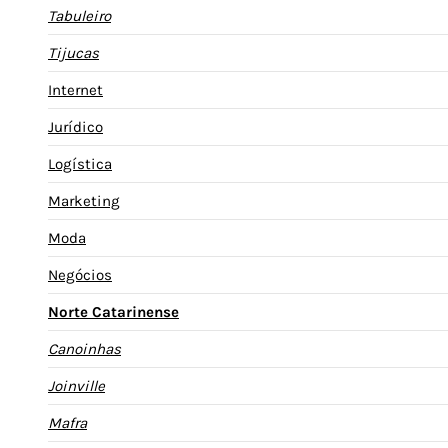
Tabuleiro
Tijucas
Internet
Jurídico
Logística
Marketing
Moda
Negócios
Norte Catarinense
Canoinhas
Joinville
Mafra