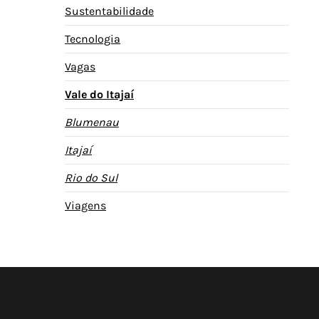
Sustentabilidade
Tecnologia
Vagas
Vale do Itajaí
Blumenau
Itajaí
Rio do Sul
Viagens