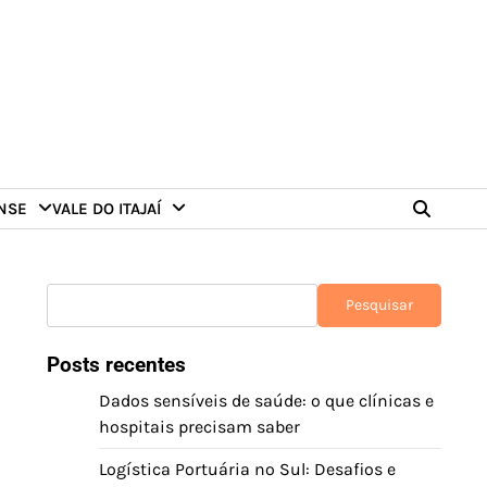
NSE
VALE DO ITAJAÍ
Pesquisar
Pesquisar
Posts recentes
Dados sensíveis de saúde: o que clínicas e
hospitais precisam saber
Logística Portuária no Sul: Desafios e