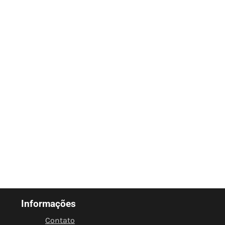
Informações
Contato