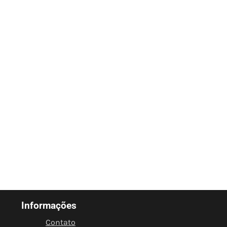
Informações
Contato