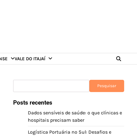
NSE
VALE DO ITAJAÍ
Pesquisar
Pesquisar
Posts recentes
Dados sensíveis de saúde: o que clínicas e
hospitais precisam saber
Logística Portuária no Sul: Desafios e