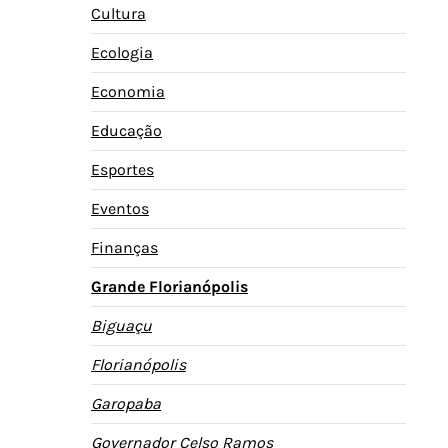
Cultura
Ecologia
Economia
Educação
Esportes
Eventos
Finanças
Grande Florianópolis
Biguaçu
Florianópolis
Garopaba
Governador Celso Ramos