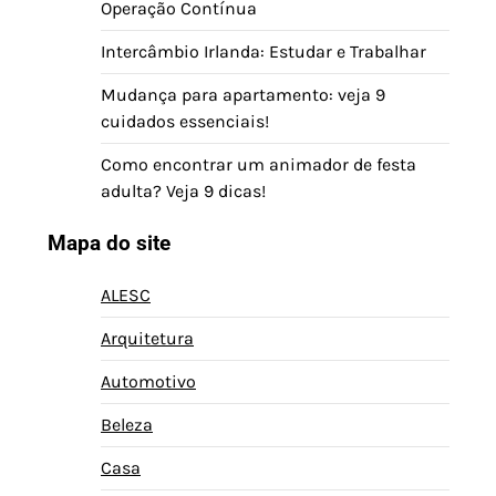
Operação Contínua
Intercâmbio Irlanda: Estudar e Trabalhar
Mudança para apartamento: veja 9
cuidados essenciais!
Como encontrar um animador de festa
adulta? Veja 9 dicas!
Mapa do site
ALESC
Arquitetura
Automotivo
Beleza
Casa