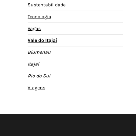
Sustentabilidade
Tecnologia
Vagas
Vale do Itajaí
Blumenau
Itajaí
Rio do Sul
Viagens