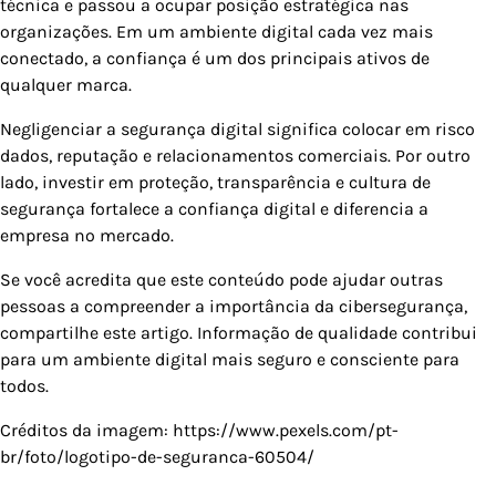
técnica e passou a ocupar posição estratégica nas
organizações. Em um ambiente digital cada vez mais
conectado, a confiança é um dos principais ativos de
qualquer marca.
Negligenciar a segurança digital significa colocar em risco
dados, reputação e relacionamentos comerciais. Por outro
lado, investir em proteção, transparência e cultura de
segurança fortalece a confiança digital e diferencia a
empresa no mercado.
Se você acredita que este conteúdo pode ajudar outras
pessoas a compreender a importância da cibersegurança,
compartilhe este artigo. Informação de qualidade contribui
para um ambiente digital mais seguro e consciente para
todos.
Créditos da imagem: https://www.pexels.com/pt-
br/foto/logotipo-de-seguranca-60504/