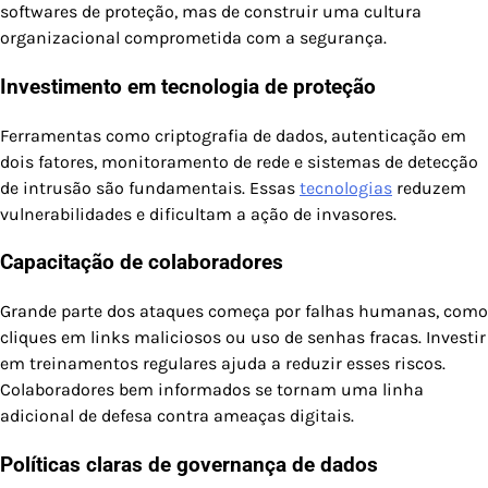
softwares de proteção, mas de construir uma cultura
organizacional comprometida com a segurança.
Investimento em tecnologia de proteção
Ferramentas como criptografia de dados, autenticação em
dois fatores, monitoramento de rede e sistemas de detecção
de intrusão são fundamentais. Essas
tecnologias
reduzem
vulnerabilidades e dificultam a ação de invasores.
Capacitação de colaboradores
Grande parte dos ataques começa por falhas humanas, como
cliques em links maliciosos ou uso de senhas fracas. Investir
em treinamentos regulares ajuda a reduzir esses riscos.
Colaboradores bem informados se tornam uma linha
adicional de defesa contra ameaças digitais.
Políticas claras de governança de dados