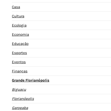
Casa
Cultura
Ecologia
Economia
Educação
Esportes
Eventos
Finanças
Grande Florianópolis
Biguaçu
Florianópolis
Garopaba