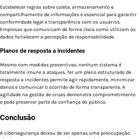
Estabelecer regras sobre coleta, armazenamento e
compartilhamento de informações é essencial para garantir
conformidade legal e transparência com os usuários.
Empresas que comunicam de forma clara como utilizam os
dados fortalecem a percepção de responsabilidade.
Planos de resposta a incidentes
Mesmo com medidas preventivas, nenhum sistema é
totalmente imune a ataques. Ter um plano estruturado de
resposta a incidentes permite agir rapidamente, minimizar
danos e comunicar o ocorrido de forma transparente. A
agilidade na gestão de crises demonstra comprometimento
e pode preservar parte da confiança do público.
Conclusão
A cibersegurança deixou de ser apenas uma preocupação