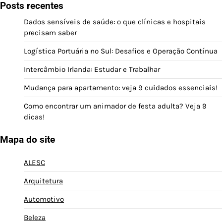
Posts recentes
Dados sensíveis de saúde: o que clínicas e hospitais
precisam saber
Logística Portuária no Sul: Desafios e Operação Contínua
Intercâmbio Irlanda: Estudar e Trabalhar
Mudança para apartamento: veja 9 cuidados essenciais!
Como encontrar um animador de festa adulta? Veja 9
dicas!
Mapa do site
ALESC
Arquitetura
Automotivo
Beleza