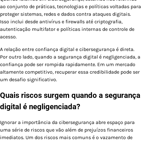
ao conjunto de práticas, tecnologias e políticas voltadas para
proteger sistemas, redes e dados contra ataques digitais.
Isso inclui desde antivírus e firewalls até criptografia,
autenticação multifator e políticas internas de controle de
acesso.
A relação entre confiança digital e cibersegurança é direta.
Por outro lado, quando a segurança digital é negligenciada, a
confiança pode ser rompida rapidamente. Em um mercado
altamente competitivo, recuperar essa credibilidade pode ser
um desafio significativo.
Quais riscos surgem quando a segurança
digital é negligenciada?
Ignorar a importância da cibersegurança abre espaço para
uma série de riscos que vão além de prejuízos financeiros
imediatos. Um dos riscos mais comuns é o vazamento de