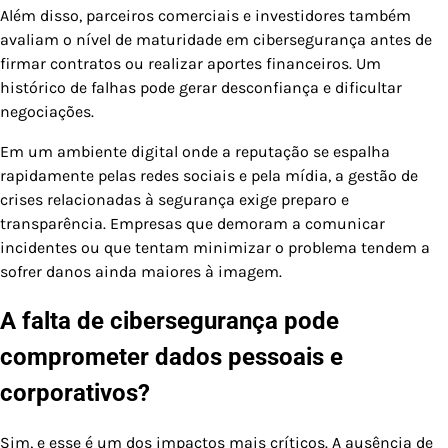
Além disso, parceiros comerciais e investidores também
avaliam o nível de maturidade em cibersegurança antes de
firmar contratos ou realizar aportes financeiros. Um
histórico de falhas pode gerar desconfiança e dificultar
negociações.
Em um ambiente digital onde a reputação se espalha
rapidamente pelas redes sociais e pela mídia, a gestão de
crises relacionadas à segurança exige preparo e
transparência. Empresas que demoram a comunicar
incidentes ou que tentam minimizar o problema tendem a
sofrer danos ainda maiores à imagem.
A falta de cibersegurança pode
comprometer dados pessoais e
corporativos?
Sim, e esse é um dos impactos mais críticos. A ausência de