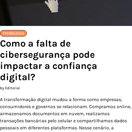
TECNOLOGIA
Como a falta de
cibersegurança pode
impactar a confiança
digital?
by Editorial
A transformação digital mudou a forma como empresas,
consumidores e governos se relacionam. Compramos online,
armazenamos documentos em nuvem, realizamos
transações bancárias pelo celular e compartilhamos dados
pessoais em diferentes plataformas. Nesse cenário, a