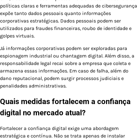
políticas claras e ferramentas adequadas de cibersegurança
expõe tanto dados pessoais quanto informações
corporativas estratégicas. Dados pessoais podem ser
utilizados para fraudes financeiras, roubo de identidade e
golpes virtuais.
Já informações corporativas podem ser exploradas para
espionagem industrial ou chantagem digital. Além disso, a
responsabilidade legal recai sobre a empresa que coleta e
armazena essas informações. Em caso de falha, além do
dano reputacional, podem surgir processos judiciais e
penalidades administrativas.
Quais medidas fortalecem a confiança
digital no mercado atual?
Fortalecer a confiança digital exige uma abordagem
estratégica e contínua. Não se trata apenas de instalar