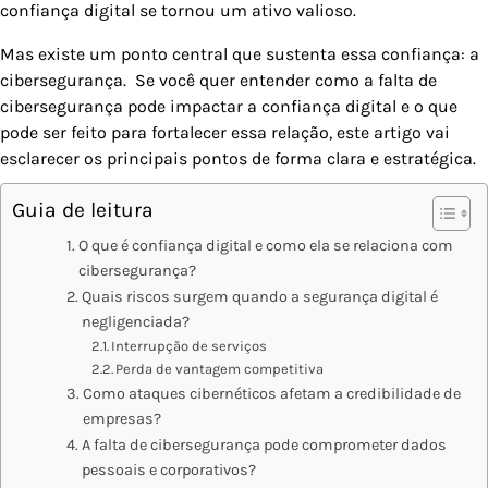
confiança digital se tornou um ativo valioso.
Mas existe um ponto central que sustenta essa confiança: a
cibersegurança. Se você quer entender como a falta de
cibersegurança pode impactar a confiança digital e o que
pode ser feito para fortalecer essa relação, este artigo vai
esclarecer os principais pontos de forma clara e estratégica.
Guia de leitura
O que é confiança digital e como ela se relaciona com
cibersegurança?
Quais riscos surgem quando a segurança digital é
negligenciada?
Interrupção de serviços
Perda de vantagem competitiva
Como ataques cibernéticos afetam a credibilidade de
empresas?
A falta de cibersegurança pode comprometer dados
pessoais e corporativos?