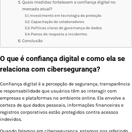
Quais medidas fortalecem a confiança digital no
mercado atual?
Investimento em tecnologia de proteção
Capacitação de colaboradores
Políticas claras de governança de dados
Planos de resposta a incidentes
Conclusão
O que é confiança digital e como ela se
relaciona com cibersegurança?
Confiança digital é a percepção de segurança, transparência
e responsabilidade que usuários têm ao interagir com
empresas e plataformas no ambiente online. Ela envolve a
certeza de que dados pessoais, informações financeiras e
registros corporativos estão protegidos contra acessos
indevidos.
Quando falamos em cibersegurança, estamos nos referindo