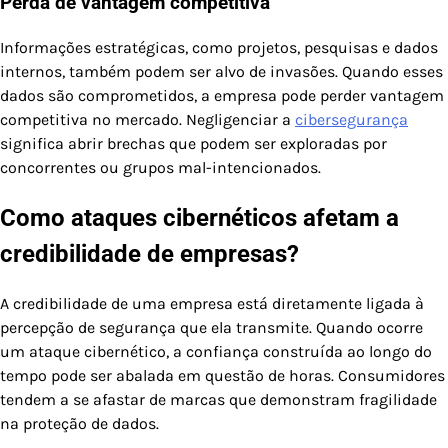
Perda de vantagem competitiva
Informações estratégicas, como projetos, pesquisas e dados
internos, também podem ser alvo de invasões. Quando esses
dados são comprometidos, a empresa pode perder vantagem
competitiva no mercado. Negligenciar a
cibersegurança
significa abrir brechas que podem ser exploradas por
concorrentes ou grupos mal-intencionados.
Como ataques cibernéticos afetam a
credibilidade de empresas?
A credibilidade de uma empresa está diretamente ligada à
percepção de segurança que ela transmite. Quando ocorre
um ataque cibernético, a confiança construída ao longo do
tempo pode ser abalada em questão de horas. Consumidores
tendem a se afastar de marcas que demonstram fragilidade
na proteção de dados.