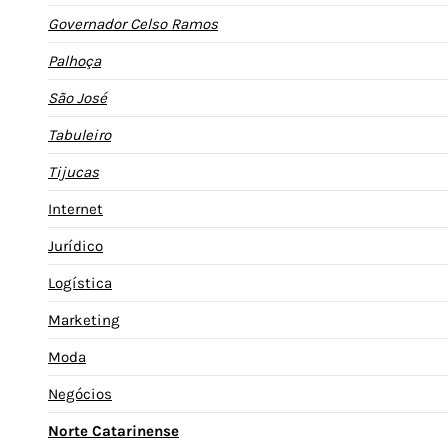
Governador Celso Ramos
Palhoça
São José
Tabuleiro
Tijucas
Internet
Jurídico
Logística
Marketing
Moda
Negócios
Norte Catarinense