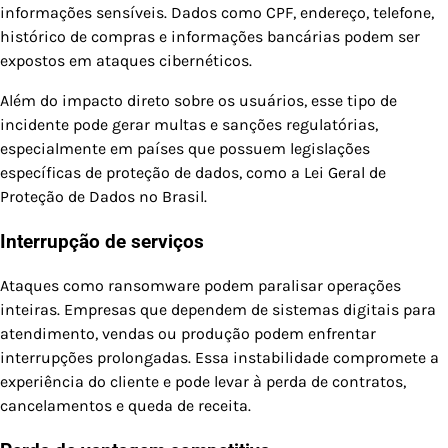
informações sensíveis. Dados como CPF, endereço, telefone,
histórico de compras e informações bancárias podem ser
expostos em ataques cibernéticos.
Além do impacto direto sobre os usuários, esse tipo de
incidente pode gerar multas e sanções regulatórias,
especialmente em países que possuem legislações
específicas de proteção de dados, como a Lei Geral de
Proteção de Dados no Brasil.
Interrupção de serviços
Ataques como ransomware podem paralisar operações
inteiras. Empresas que dependem de sistemas digitais para
atendimento, vendas ou produção podem enfrentar
interrupções prolongadas. Essa instabilidade compromete a
experiência do cliente e pode levar à perda de contratos,
cancelamentos e queda de receita.