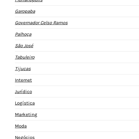
Garopaba
Governador Celso Ramos
Palhoça
São José
Tabuleiro
Tijucas
Internet
Jurídico
Logística
Marketing
Moda
Negócios