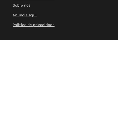
Sobre nós
Anuncie aqui
Política de privacidade