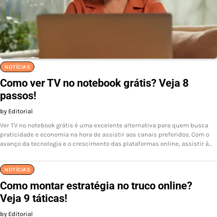
NOTÍCIAS
Como ver TV no notebook grátis? Veja 8
passos!
by Editorial
Ver TV no notebook grátis é uma excelente alternativa para quem busca
praticidade e economia na hora de assistir aos canais preferidos. Com o
avanço da tecnologia e o crescimento das plataformas online, assistir à…
NOTÍCIAS
Como montar estratégia no truco online?
Veja 9 táticas!
by Editorial