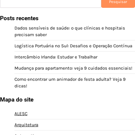
Pesquisar
Posts recentes
Dados sensíveis de saúde: o que clínicas e hospitais
precisam saber
Logística Portuária no Sul: Desafios e Operação Contínua
Intercâmbio Irlanda: Estudar e Trabalhar
Mudança para apartamento: veja 9 cuidados essenciais!
Como encontrar um animador de festa adulta? Veja 9
dicas!
Mapa do site
ALESC
Arquitetura