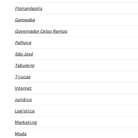
Florianópolis
Garopaba
Governador Celso Ramos
Palhoça
São José
Tabuleiro
Tijucas
Internet
Jurídico
Logística
Marketing
Moda