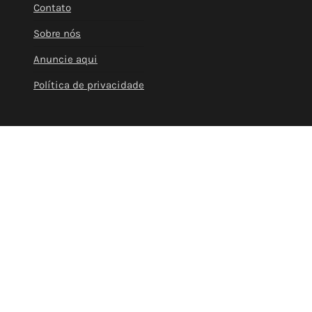
Contato
Sobre nós
Anuncie aqui
Política de privacidade