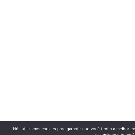
Nós utilizamos cookies para garantir que você tenha a melhor ex
assumimos que você e